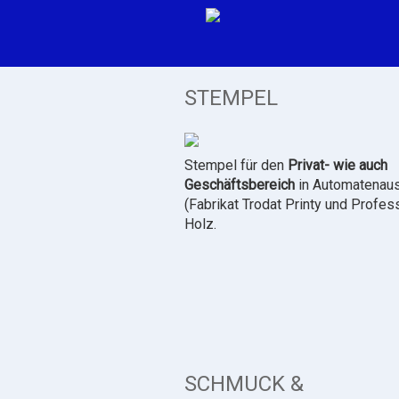
STEMPEL
Stempel für den
Privat- wie auch
Geschäftsbereich
in Automatenau
(Fabrikat Trodat Printy und Profes
Holz.
SCHMUCK &