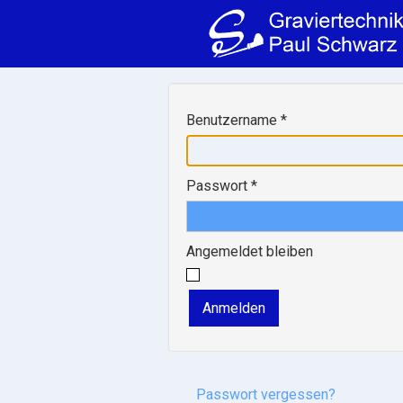
Benutzername
*
Passwort
*
Angemeldet bleiben
Anmelden
Passwort vergessen?