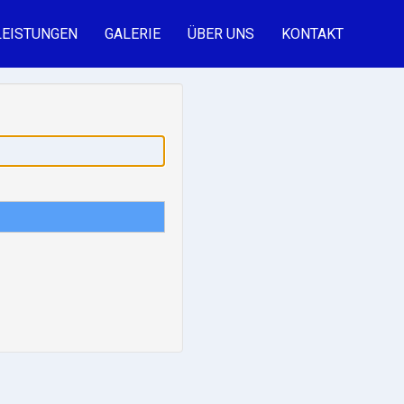
LEISTUNGEN
GALERIE
ÜBER UNS
KONTAKT