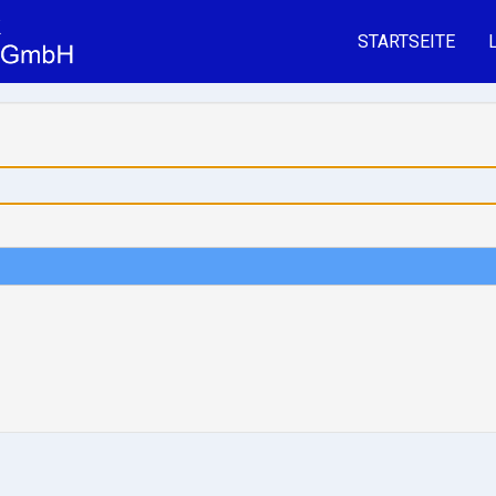
STARTSEITE